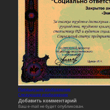
Предыдущее изображение
Следующее изображение
Добавить комментарий
Ваш e-mail не будет опубликован.