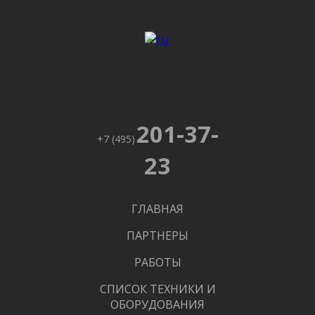
201-37-
+7 (495)
23
ГЛАВНАЯ
ПАРТНЕРЫ
РАБОТЫ
СПИСОК ТЕХНИКИ И
ОБОРУДОВАНИЯ