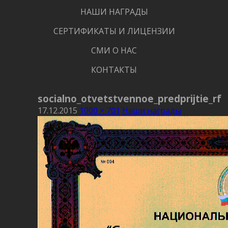
НАШИ НАГРАДЫ
СЕРТИФИКАТЫ И ЛИЦЕНЗИИ
СМИ О НАС
КОНТАКТЫ
socialno_otvetstvennoe_predprijtie_rf
17.12.2015
1000 × 701
Наши награды